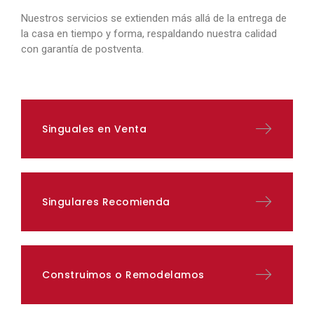
Nuestros servicios se extienden más allá de la entrega de
la casa en tiempo y forma, respaldando nuestra calidad
con garantía de postventa.
Singuales en Venta
Singulares Recomienda
Construimos o Remodelamos