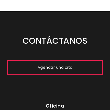
CONTÁCTANOS
Agendar una cita
Oficina