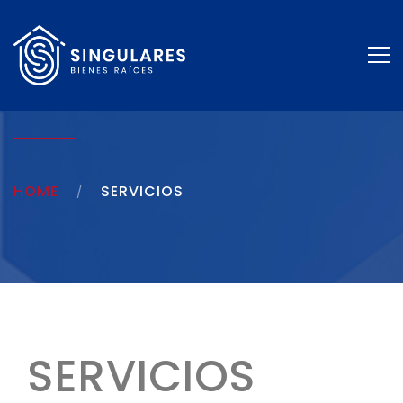
HOME
SERVICIOS
SERVICIOS