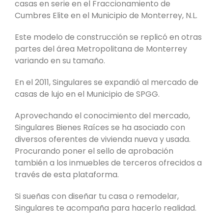
casas en serie en el Fraccionamiento de
Cumbres Elite en el Municipio de Monterrey, N.L.
Este modelo de construcción se replicó en otras
partes del área Metropolitana de Monterrey
variando en su tamaño.
En el 2011, Singulares se expandió al mercado de
casas de lujo en el Municipio de SPGG.
Aprovechando el conocimiento del mercado,
Singulares Bienes Raíces se ha asociado con
diversos oferentes de vivienda nueva y usada.
Procurando poner el sello de aprobación
también a los inmuebles de terceros ofrecidos a
través de esta plataforma.
Si sueñas con diseñar tu casa o remodelar,
Singulares te acompaña para hacerlo realidad.