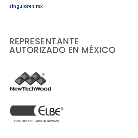
singulares.mx
REPRESENTANTE
AUTORIZADO EN MÉXICO