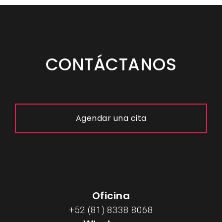
CONTÁCTANOS
Agendar una cita
Oficina
+52 (81) 8338 8068