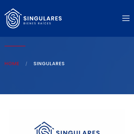
HOME
SINGULARES