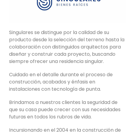
Singulares se distingue por la calidad de su
producto desde la selección del terreno hasta la
colaboración con distinguidos arquitectos para
diseñar y construir cada proyecto, buscando
siempre ofrecer una residencia singular.
Cuidado en el detalle durante el proceso de
construcción, acabados y énfasis en
instalaciones con tecnología de punta.
Brindamos a nuestros clientes la seguridad de
que su casa puede crecer con sus necesidades
futuras en todos los rubros de vida.
Incursionando en el 2004 en la construcción de