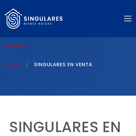
HOME
SINGULARES EN VENTA
SINGULARES EN