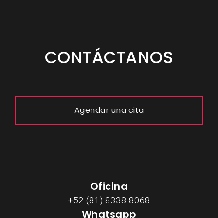
CONTÁCTANOS
Agendar una cita
Oficina
+52 (81) 8338 8068
Whatsapp