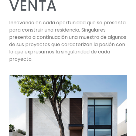
VENTA
Innovando en cada oportunidad que se presenta
para construir una residencia, Singulares
presenta a continuación una muestra de algunos
de sus proyectos que caracterizan la pasión con
la que expresamos la singularidad de cada
proyecto.